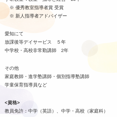
※ 優秀教室指導者賞 受賞
※ 新人指導者アドバイザー
愛知にて
放課後等デイサービス ５年
中学校・高校非常勤講師 2年
その他
家庭教師・進学塾講師・個別指導塾講師
学童保育指導員など
<資格>
教員免許：中学（英語）、中学・高校（家庭科）