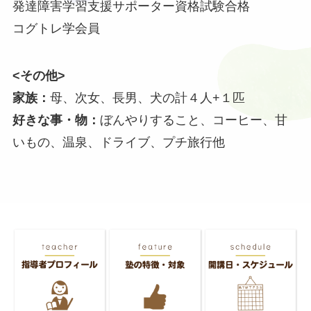
発達障害学習支援サポーター資格試験合格
コグトレ学会員
<その他>
家族：
母、次女、長男、犬の計４人+１匹
好きな事・物：
ぼんやりすること、コーヒー、甘
いもの、温泉、ドライブ、プチ旅行他