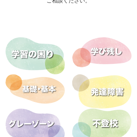
ご相談ください。