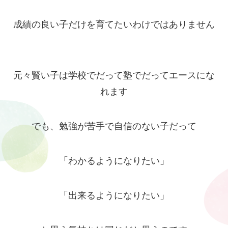
成績の良い子だけを育てたいわけではありません
元々賢い子は学校でだって塾でだってエースにな
れます
でも、勉強が苦手で自信のない子だって
「わかるようになりたい」
「出来るようになりたい」