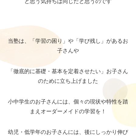
と思う気持ちは同じだと思うのです
当塾は、「学習の困り」や「学び残し」があるお
子さんや
「徹底的に基礎・基本を定着させたい」お子さん
のために立ち上げました
小中学生のお子さんには、個々の現状や特性を踏
まえオーダーメイドの学習を！
幼児・低学年のお子さんには、後にしっかり伸び