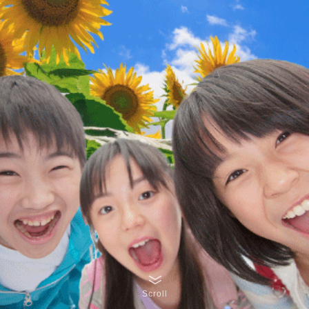
Scroll