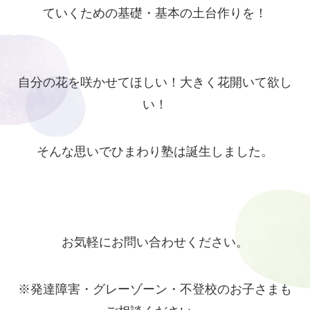
ていくための基礎・基本の土台作りを！
自分の花を咲かせてほしい！大きく花開いて欲し
い！
そんな思いでひまわり塾は誕生しました。
お気軽にお問い合わせください。
※発達障害・グレーゾーン・不登校のお子さまも